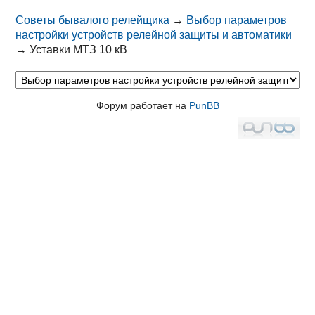
Советы бывалого релейщика
→
Выбор параметров
настройки устройств релейной защиты и автоматики
→
Уставки МТЗ 10 кВ
Форум работает на
PunBB