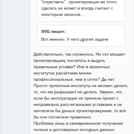
"очувствить"...проектировщик же этого
сделать не может и всегда считает с
некоторым запасом...
SVG пишет:
Вот именно. У него другие задачи
Действительно, так сложилось. Но что мешает
проектировщику посчитать и выдать
правильные уставки? Или в проектных
институтах расчётчики менее
профессиональные, чем в сетях? Да нет.
Просто проектные институты не желают делать
то, что им разрешают не делать. Уверен, что
если бы эксплуатация не приняла проект с
неправильно рассчитанными уставками и не
заплатила бы деньги проектировщикам, то всё
бы они посчитали правильно.
Проблема лишь в своевременном получении
полных и достоверных исходных данных.