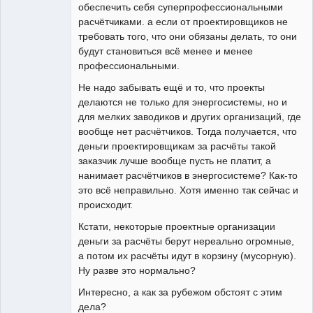
обеспечить себя суперпрофессиональными
расчётчиками. а если от проектировщиков не
требовать того, что они обязаны делать, то они
будут становиться всё менее и менее
профессиональными.
Не надо забывать ещё и то, что проекты
делаются не только для энергосистемы, но и
для мелких заводиков и других организаций, где
вообще нет расчётчиков. Тогда получается, что
деньги проектировщикам за расчёты такой
заказчик лучше вообще пусть не платит, а
нанимает расчётчиков в энергосистеме? Как-то
это всё неправильно. Хотя именно так сейчас и
происходит.
Кстати, некоторые проектные организации
деньги за расчёты берут нереально огромные,
а потом их расчёты идут в корзину (мусорную).
Ну разве это нормально?
Интересно, а как за рубежом обстоят с этим
дела?