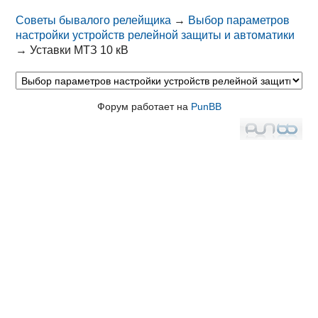
Советы бывалого релейщика
→
Выбор параметров
настройки устройств релейной защиты и автоматики
→
Уставки МТЗ 10 кВ
Форум работает на
PunBB