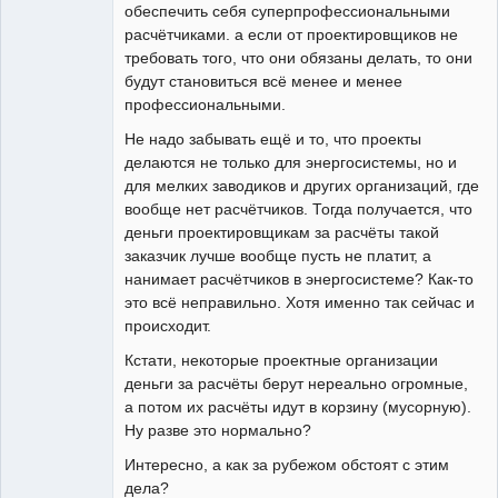
обеспечить себя суперпрофессиональными
расчётчиками. а если от проектировщиков не
требовать того, что они обязаны делать, то они
будут становиться всё менее и менее
профессиональными.
Не надо забывать ещё и то, что проекты
делаются не только для энергосистемы, но и
для мелких заводиков и других организаций, где
вообще нет расчётчиков. Тогда получается, что
деньги проектировщикам за расчёты такой
заказчик лучше вообще пусть не платит, а
нанимает расчётчиков в энергосистеме? Как-то
это всё неправильно. Хотя именно так сейчас и
происходит.
Кстати, некоторые проектные организации
деньги за расчёты берут нереально огромные,
а потом их расчёты идут в корзину (мусорную).
Ну разве это нормально?
Интересно, а как за рубежом обстоят с этим
дела?