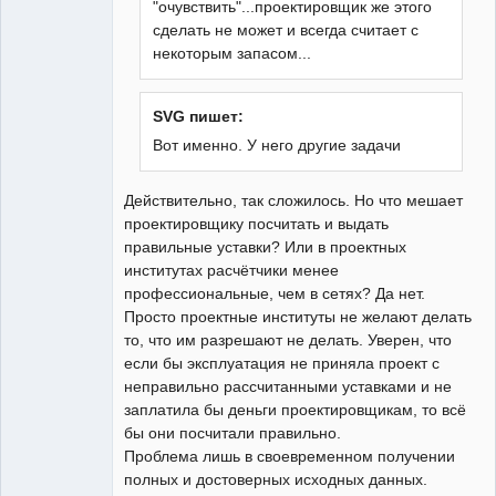
"очувствить"...проектировщик же этого
сделать не может и всегда считает с
некоторым запасом...
SVG пишет:
Вот именно. У него другие задачи
Действительно, так сложилось. Но что мешает
проектировщику посчитать и выдать
правильные уставки? Или в проектных
институтах расчётчики менее
профессиональные, чем в сетях? Да нет.
Просто проектные институты не желают делать
то, что им разрешают не делать. Уверен, что
если бы эксплуатация не приняла проект с
неправильно рассчитанными уставками и не
заплатила бы деньги проектировщикам, то всё
бы они посчитали правильно.
Проблема лишь в своевременном получении
полных и достоверных исходных данных.