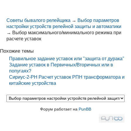
Советы бывалого релейщика
→
Выбор параметров
настройки устройств релейной защиты и автоматики
→
Выбор максимального/минимального режима при
расчете уставок
Похожие темы
Правильное задание уставок или "защита от дурака"
Задание уставок в Первичных/Вторичных или в
попугаях?
Сириус-2-РН Расчет уставок РПН трансформатора и
китайские устройства
Форум работает на
PunBB