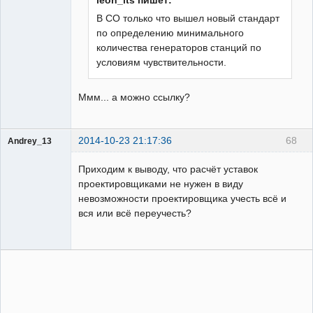
В СО только что вышел новый стандарт
по определению минимального
количества генераторов станций по
условиям чувствительности.
Ммм... а можно ссылку?
2014-10-23 21:17:36
68
Andrey_13
Проектировщик
Приходим к выводу, что расчёт уставок
Неактивен
проектировщиками не нужен в виду
невозможности проектировщика учесть всё и
вся или всё переучесть?