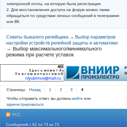
электронной почты, на которую была регистрация.
2. Для восстановления доступа на форум можно также
обращаться по средствам личных сообщений в телеграмме
или ВК.
Советы бывалого релейщика
→
Выбор параметров
настройки устройств релейной защиты и автоматики
→
Выбор максимального/минимального
режима при расчете уставок
Страницы
Назад
1
2
3
4
Чтобы отправить ответ, вы должны
войти
или
зарегистрироваться
РСС
Сообщений с 61 по 73 из 73