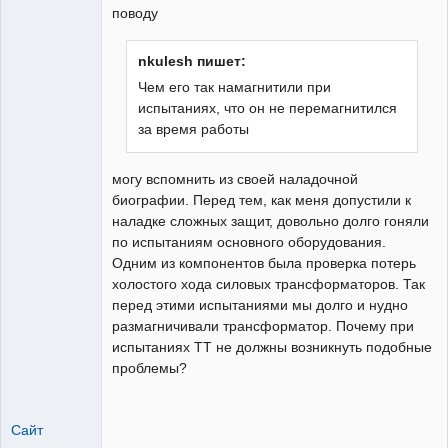
поводу
nkulesh пишет:
Чем его так намагнитили при
испытаниях, что он не перемагнитился
за время работы
могу вспомнить из своей наладочной
биографии. Перед тем, как меня допустили к
наладке сложных защит, довольно долго гоняли
по испытаниям основного оборудования.
Одним из компонентов была проверка потерь
холостого хода силовых трансформаторов. Так
перед этими испытаниями мы долго и нудно
размагничивали трансформатор. Почему при
испытаниях ТТ не должны возникнуть подобные
проблемы?
Сайт