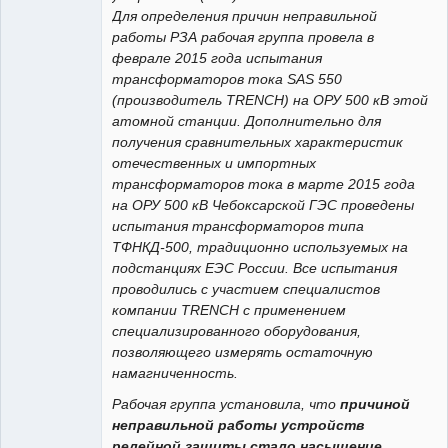
Для определения причин неправильной
работы РЗА рабочая группа провела в
феврале 2015 года испытания
трансформаторов тока SAS 550
(производитель TRENCH) на ОРУ 500 кВ этой
атомной станции. Дополнительно для
получения сравнительных характеристик
отечественных и импортных
трансформаторов тока в марте 2015 года
на ОРУ 500 кВ Чебоксарской ГЭС проведены
испытания трансформаторов типа
ТФНКД-500, традиционно используемых на
подстанциях ЕЭС России. Все испытания
проводились с участием специалистов
компании TRENCH с применением
специализированного оборудования,
позволяющего измерять остаточную
намагниченность.
Рабочая группа установила, что
причиной
неправильной работы устройств
релейной защиты стало насыщение