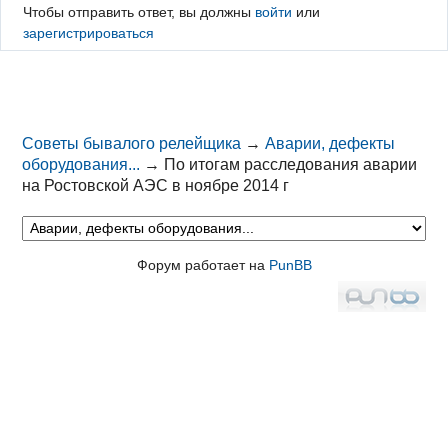
Чтобы отправить ответ, вы должны
войти
или
зарегистрироваться
Советы бывалого релейщика
→
Аварии, дефекты
оборудования...
→
По итогам расследования аварии
на Ростовской АЭС в ноябре 2014 г
Форум работает на
PunBB