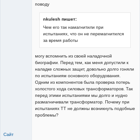
поводу
nkulesh пишет:
Чем его так намагнитили при
испытаниях, что он не перемагнитился
за время работы
могу вспомнить из своей наладочной
биографии. Перед тем, как меня допустили к
наладке сложных защит, довольно долго гоняли
по испытаниям основного оборудования.
Одним из компонентов была проверка потерь
холостого хода силовых трансформаторов. Так
перед этими испытаниями мы долго и нудно
размагничивали трансформатор. Почему при
испытаниях ТТ не должны возникнуть подобные
проблемы?
Сайт