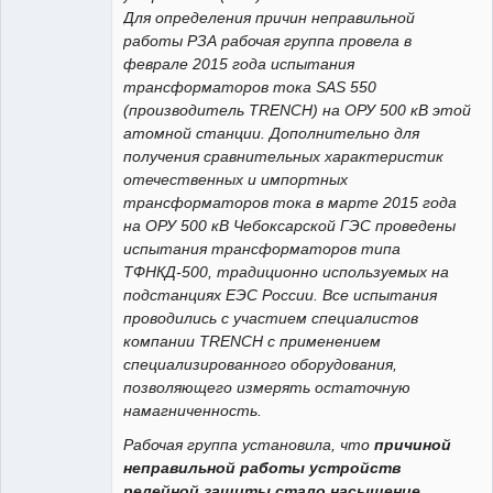
Для определения причин неправильной
работы РЗА рабочая группа провела в
феврале 2015 года испытания
трансформаторов тока SAS 550
(производитель TRENCH) на ОРУ 500 кВ этой
атомной станции. Дополнительно для
получения сравнительных характеристик
отечественных и импортных
трансформаторов тока в марте 2015 года
на ОРУ 500 кВ Чебоксарской ГЭС проведены
испытания трансформаторов типа
ТФНКД-500, традиционно используемых на
подстанциях ЕЭС России. Все испытания
проводились с участием специалистов
компании TRENCH с применением
специализированного оборудования,
позволяющего измерять остаточную
намагниченность.
Рабочая группа установила, что
причиной
неправильной работы устройств
релейной защиты стало насыщение