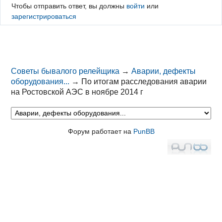
Чтобы отправить ответ, вы должны
войти
или
зарегистрироваться
Советы бывалого релейщика
→
Аварии, дефекты
оборудования...
→
По итогам расследования аварии
на Ростовской АЭС в ноябре 2014 г
Форум работает на
PunBB