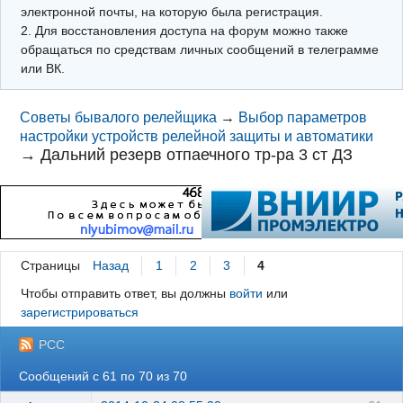
электронной почты, на которую была регистрация.
2. Для восстановления доступа на форум можно также
обращаться по средствам личных сообщений в телеграмме
или ВК.
Советы бывалого релейщика
→
Выбор параметров
настройки устройств релейной защиты и автоматики
→
Дальний резерв отпаечного тр-ра 3 ст ДЗ
Страницы
Назад
1
2
3
4
Чтобы отправить ответ, вы должны
войти
или
зарегистрироваться
РСС
Сообщений с 61 по 70 из 70