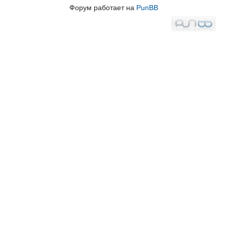
Форум работает на
PunBB