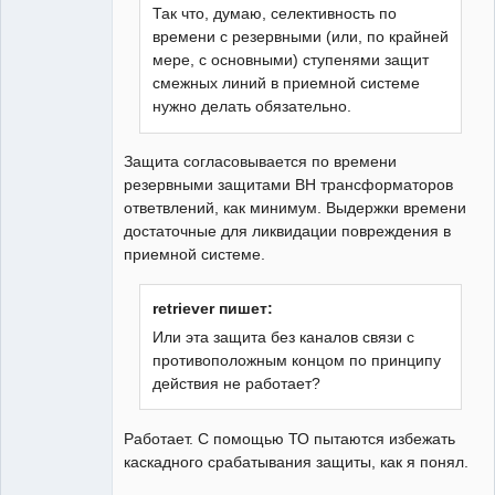
Так что, думаю, селективность по
времени с резервными (или, по крайней
мере, с основными) ступенями защит
смежных линий в приемной системе
нужно делать обязательно.
Защита согласовывается по времени
резервными защитами ВН трансформаторов
ответвлений, как минимум. Выдержки времени
достаточные для ликвидации повреждения в
приемной системе.
retriever пишет:
Или эта защита без каналов связи с
противоположным концом по принципу
действия не работает?
Работает. С помощью ТО пытаются избежать
каскадного срабатывания защиты, как я понял.