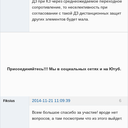
ДЗ при КЗ через среднеожидаемое переходное
сопротивление, то неселективность при
согласовании с такой ДЗ дистанционных защит
других элементов будет мала.
Присоединяйтесь!!! Мы в социальных сетях и на Ютуб.
2014-11-21 11:09:39
6
Fiksius
Пользователь
Всем большое спасибо за участие! вроде нет
Неактивен
вопросов, а там посмотрим что из этого выйдет.