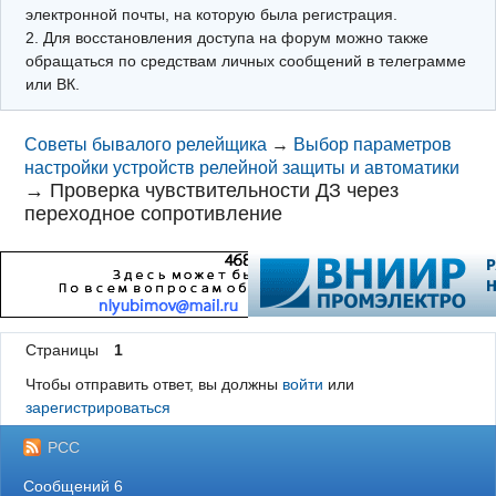
электронной почты, на которую была регистрация.
2. Для восстановления доступа на форум можно также
обращаться по средствам личных сообщений в телеграмме
или ВК.
Советы бывалого релейщика
→
Выбор параметров
настройки устройств релейной защиты и автоматики
→
Проверка чувствительности ДЗ через
переходное сопротивление
Страницы
1
Чтобы отправить ответ, вы должны
войти
или
зарегистрироваться
РСС
Сообщений 6