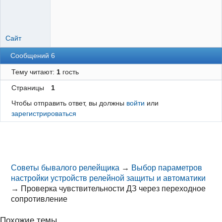
Сайт
Сообщений 6
Тему читают:
1
гость
Страницы
1
Чтобы отправить ответ, вы должны
войти
или
зарегистрироваться
Советы бывалого релейщика
→
Выбор параметров
настройки устройств релейной защиты и автоматики
→
Проверка чувствительности ДЗ через переходное
сопротивление
Похожие темы