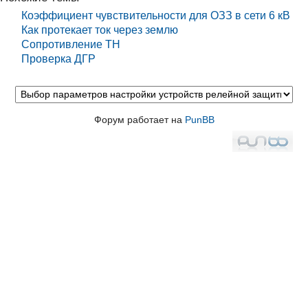
Коэффициент чувствительности для ОЗЗ в сети 6 кВ
Как протекает ток через землю
Сопротивление ТН
Проверка ДГР
Форум работает на
PunBB