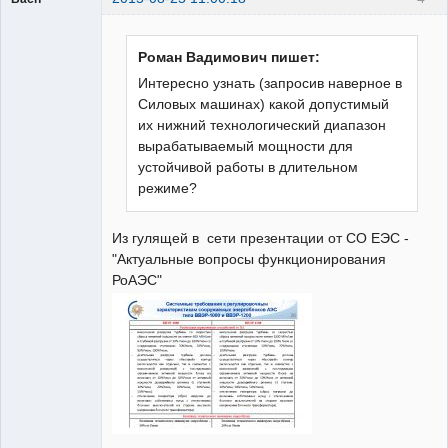
Пользователь
Неактивен
Роман Вадимович пишет:
Интересно узнать (запросив наверное в
Силовых машинах) какой допустимый
их нижний технологический диапазон
вырабатываемый мощности для
устойчивой работы в длительном
режиме?
Из гулящей в сети презентации от СО ЕЭС -
"Актуальные вопросы функционирования
РоАЭС"