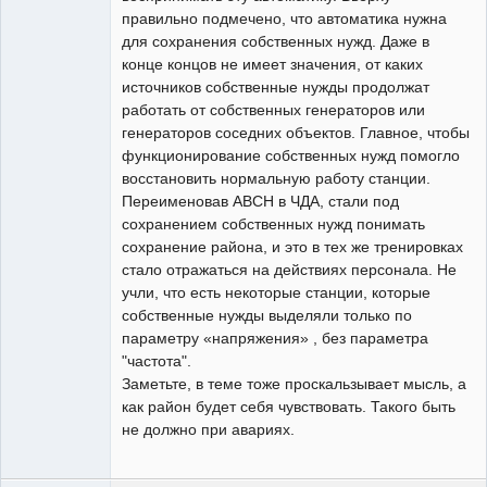
правильно подмечено, что автоматика нужна
для сохранения собственных нужд. Даже в
конце концов не имеет значения, от каких
источников собственные нужды продолжат
работать от собственных генераторов или
генераторов соседних объектов. Главное, чтобы
функционирование собственных нужд помогло
восстановить нормальную работу станции.
Переименовав АВСН в ЧДА, стали под
сохранением собственных нужд понимать
сохранение района, и это в тех же тренировках
стало отражаться на действиях персонала. Не
учли, что есть некоторые станции, которые
собственные нужды выделяли только по
параметру «напряжения» , без параметра
"частота".
Заметьте, в теме тоже проскальзывает мысль, а
как район будет себя чувствовать. Такого быть
не должно при авариях.