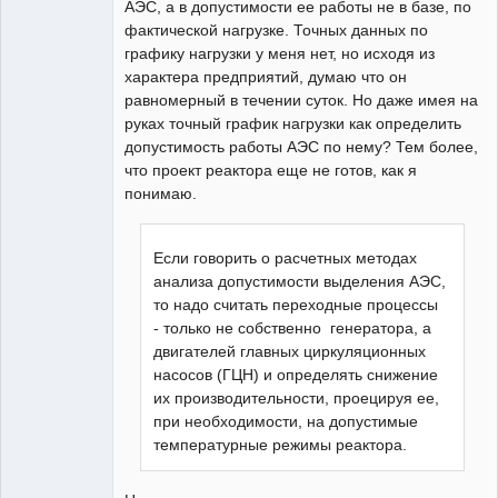
АЭС, а в допустимости ее работы не в базе, по
фактической нагрузке. Точных данных по
графику нагрузки у меня нет, но исходя из
характера предприятий, думаю что он
равномерный в течении суток. Но даже имея на
руках точный график нагрузки как определить
допустимость работы АЭС по нему? Тем более,
что проект реактора еще не готов, как я
понимаю.
Если говорить о расчетных методах
анализа допустимости выделения АЭС,
то надо считать переходные процессы
- только не собственно генератора, а
двигателей главных циркуляционных
насосов (ГЦН) и определять снижение
их производительности, проецируя ее,
при необходимости, на допустимые
температурные режимы реактора.