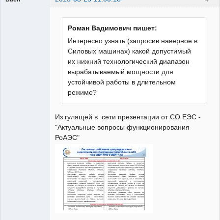
Пользователь
Неактивен
Роман Вадимович пишет:
Интересно узнать (запросив наверное в
Силовых машинах) какой допустимый
их нижний технологический диапазон
вырабатываемый мощности для
устойчивой работы в длительном
режиме?
Из гулящей в сети презентации от СО ЕЭС -
"Актуальные вопросы функционирования
РоАЭС"