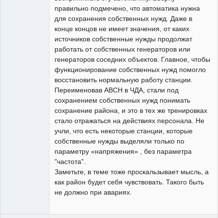
правильно подмечено, что автоматика нужна
для сохранения собственных нужд. Даже в
конце концов не имеет значения, от каких
источников собственные нужды продолжат
работать от собственных генераторов или
генераторов соседних объектов. Главное, чтобы
функционирование собственных нужд помогло
восстановить нормальную работу станции.
Переименовав АВСН в ЧДА, стали под
сохранением собственных нужд понимать
сохранение района, и это в тех же тренировках
стало отражаться на действиях персонала. Не
учли, что есть некоторые станции, которые
собственные нужды выделяли только по
параметру «напряжения» , без параметра
"частота".
Заметьте, в теме тоже проскальзывает мысль, а
как район будет себя чувствовать. Такого быть
не должно при авариях.