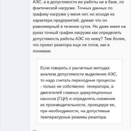
АЭС, а в допустимости ее работы не в базе, по
фактической нагрузке. Точных данных по
графику нагрузки у меня нет, но исходя из
характера предприятий, думаю что он
равномерный в течении суток. Но даже имея на
руках точный график нагрузки как определить
допустимость работы АЭС по нему? Тем более,
что проект реактора еще не готов, как я
понимаю.
Если говорить о расчетных методах
анализа допустимости выделения АЭС,
то надо считать переходные процессы
- только не собственно генератора, а
двигателей главных циркуляционных
насосов (ГЦН) и определять снижение
их производительности, проецируя ее,
при необходимости, на допустимые
температурные режимы реактора.