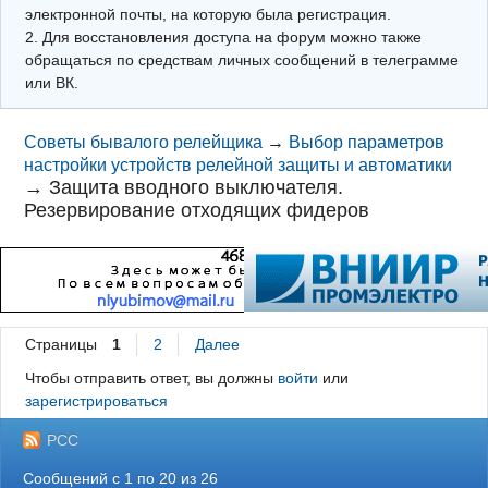
электронной почты, на которую была регистрация.
2. Для восстановления доступа на форум можно также
обращаться по средствам личных сообщений в телеграмме
или ВК.
Советы бывалого релейщика
→
Выбор параметров
настройки устройств релейной защиты и автоматики
→
Защита вводного выключателя.
Резервирование отходящих фидеров
Страницы
1
2
Далее
Чтобы отправить ответ, вы должны
войти
или
зарегистрироваться
РСС
Сообщений с 1 по 20 из 26