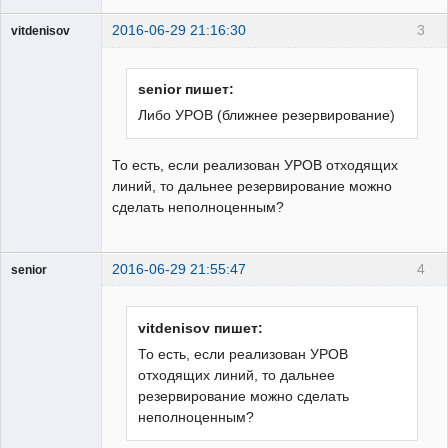
2016-06-29 21:16:30
3
vitdenisov
Пользователь
Неактивен
senior пишет:
Либо УРОВ (ближнее резервирование)
То есть, если реализован УРОВ отходящих
линий, то дальнее резервирование можно
сделать неполноценным?
2016-06-29 21:55:47
4
senior
Пользователь
Неактивен
vitdenisov пишет:
То есть, если реализован УРОВ
отходящих линий, то дальнее
резервирование можно сделать
неполноценным?