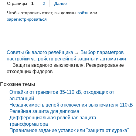
Страницы
1
2
Далее
Чтобы отправить ответ, вы должны
войти
или
зарегистрироваться
Советы бывалого релейщика
→
Выбор параметров
настройки устройств релейной защиты и автоматики
→
Защита вводного выключателя. Резервирование
отходящих фидеров
Похожие темы
Отпайки от транзитов 35-110 кВ, отходящих от
эл.станций
Независимость цепей отключения выключателя 110кВ
Релейная защита для диплома
Дифференциальная релейная защита
трансформатора
Правильное задание уставок или "защита от дурака"