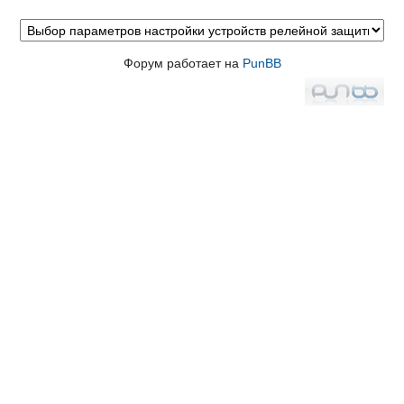
Форум работает на
PunBB