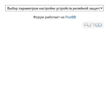
Форум работает на
PunBB