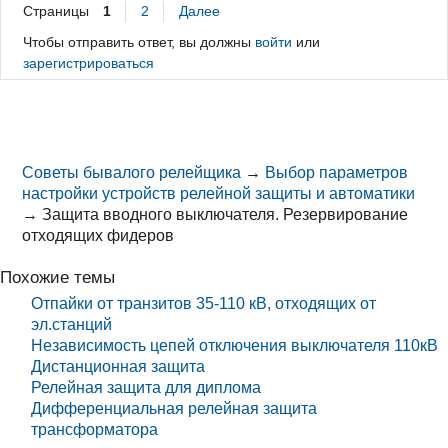
Страницы
1
2
Далее
Чтобы отправить ответ, вы должны
войти
или
зарегистрироваться
Советы бывалого релейщика
→
Выбор параметров
настройки устройств релейной защиты и автоматики
→
Защита вводного выключателя. Резервирование
отходящих фидеров
Похожие темы
Отпайки от транзитов 35-110 кВ, отходящих от
эл.станций
Независимость цепей отключения выключателя 110кВ
Дистанционная защита
Релейная защита для диплома
Дифференциальная релейная защита
трансформатора