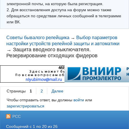
электронной почты, на которую была регистрация.
2. Для восстановления доступа на форум можно также
обращаться по средствам личных сообщений в телеграмме
или ВК.
Советы бывалого релейщика
→
Выбор параметров
настройки устройств релейной защиты и автоматики
→
Защита вводного выключателя.
Резервирование отходящих фидеров
Страницы
1
2
Далее
Чтобы отправить ответ, вы должны
войти
или
зарегистрироваться
РСС
Сообщений с 1 по 20 из 26