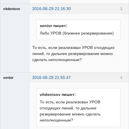
2016-06-29 21:16:30
3
vitdenisov
Пользователь
Неактивен
senior пишет:
Либо УРОВ (ближнее резервирование)
То есть, если реализован УРОВ отходящих
линий, то дальнее резервирование можно
сделать неполноценным?
2016-06-29 21:55:47
4
senior
Пользователь
Неактивен
vitdenisov пишет:
То есть, если реализован УРОВ
отходящих линий, то дальнее
резервирование можно сделать
неполноценным?