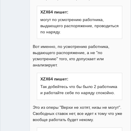
XZX64 пишет:
могут по усмотрению работника,
выдающего распоряжение, проводиться
по наряду.
Вот именно, по усмотрению работника,
выдающего распоряжение, а не "по
усмотрению" того, кто допускает или
анализирует.
XZX64 пишет:
Так добейтесь что бы было 2 работника
и работайте себе по наряду спокойно.
Это из оперы "Верхи не хотят, низы не могут".
Свободных ставок нет, все идет к тому что уже
вообще работать будет некому.