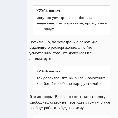
XZX64 пишет:
могут по усмотрению работника,
выдающего распоряжение, проводиться
по наряду.
Вот именно, по усмотрению работника,
выдающего распоряжение, а не "по
усмотрению" того, кто допускает или
анализирует.
XZX64 пишет:
Так добейтесь что бы было 2 работника
и работайте себе по наряду спокойно.
Это из оперы "Верхи не хотят, низы не могут".
Свободных ставок нет, все идет к тому что уже
вообще работать будет некому.