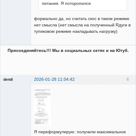
питания. Я поторопился.
формально да, но считать скос в таком режиме
нет смысла (нет смысла на полученный Rдуги в
тупиковом режиме накладывать нагрузку)
Присоединяйтесь!!! Мы в социальных сетях и на Ютуб.
2026-01-28 11:04:42
6
dendi
Пользователь
Неактивен
Я переформулирую: получили максимальное