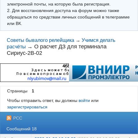
электронной почты, на которую была регистрация.
2. Для восстановления доступа на форум можно также
обращаться по средствам личных сообщений в телеграмме
или ВК.
Советы бывалого релейщика
→
Учимся делать
→
О расчет ДЗ для терминала
расчёты
Сириус-2В-02
Страницы
1
Чтобы отправить ответ, вы должны
войти
или
зарегистрироваться
РСС
Сообщений 18