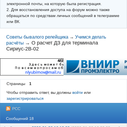
электронной почты, на которую была регистрация.
2. Для восстановления доступа на форум можно также
обращаться по средствам личных сообщений в телеграмме
или ВК.
Советы бывалого релейщика
→
Учимся делать
→
О расчет ДЗ для терминала
расчёты
Сириус-2В-02
Страницы
1
Чтобы отправить ответ, вы должны
войти
или
зарегистрироваться
РСС
Сообщений 18