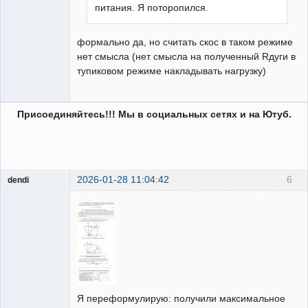
питания. Я поторопился.
формально да, но считать скос в таком режиме
нет смысла (нет смысла на полученный Rдуги в
тупиковом режиме накладывать нагрузку)
Присоединяйтесь!!! Мы в социальных сетях и на Ютуб.
2026-01-28 11:04:42
6
dendi
Пользователь
Неактивен
Я переформулирую: получили максимальное