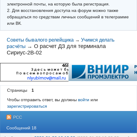
электронной почты, на которую была регистрация.
2. Для восстановления доступа на форум можно также
обращаться по средствам личных сообщений в телеграмме
или ВК.
Советы бывалого релейщика
→
Учимся делать
→
О расчет ДЗ для терминала
расчёты
Сириус-2В-02
Страницы
1
Чтобы отправить ответ, вы должны
войти
или
зарегистрироваться
РСС
Сообщений 18