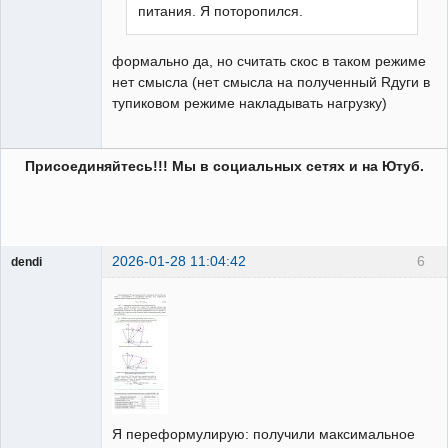
питания. Я поторопился.
формально да, но считать скос в таком режиме
нет смысла (нет смысла на полученный Rдуги в
тупиковом режиме накладывать нагрузку)
Присоединяйтесь!!! Мы в социальных сетях и на Ютуб.
2026-01-28 11:04:42
6
dendi
Пользователь
Неактивен
Я переформулирую: получили максимальное