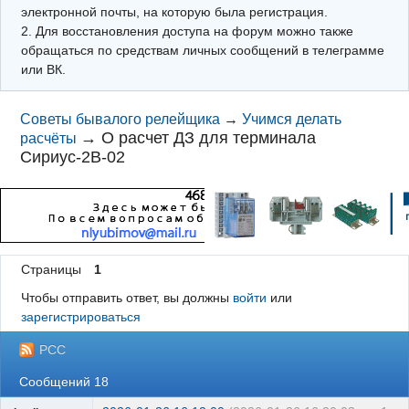
электронной почты, на которую была регистрация.
2. Для восстановления доступа на форум можно также
обращаться по средствам личных сообщений в телеграмме
или ВК.
Советы бывалого релейщика
→
Учимся делать
→
О расчет ДЗ для терминала
расчёты
Сириус-2В-02
Страницы
1
Чтобы отправить ответ, вы должны
войти
или
зарегистрироваться
РСС
Сообщений 18