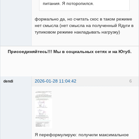
питания. Я поторопился.
формально да, но считать скос в таком режиме
нет смысла (нет смысла на полученный Rдуги в
тупиковом режиме накладывать нагрузку)
Присоединяйтесь!!! Мы в социальных сетях и на Ютуб.
2026-01-28 11:04:42
6
dendi
Пользователь
Неактивен
Я переформулирую: получили максимальное